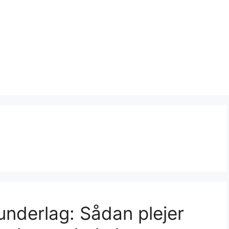
nderlag: Sådan plejer