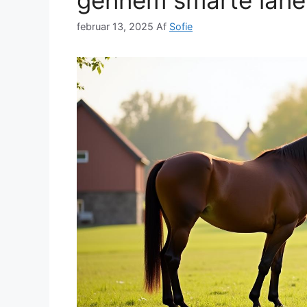
februar 13, 2025
Af
Sofie