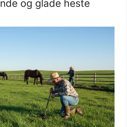
unde og glade heste